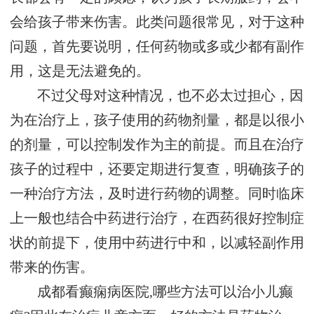
会给孩子带来伤害。此类问题很常见，对于这种
问题，首先要说明，任何药物或多或少都有副作
用，这是无法避免的。
不过父母对这种情况，也不必太过担心，因
为在治疗上，孩子使用的药物剂量，都是以很小
的剂量，可以控制发作为主的前提。而且在治疗
孩子的过程中，还要定期进行复查，明确孩子的
一种治疗方法，及时进行药物的调整。同时临床
上一般也结合中药进行治疗，在西药很好控制症
状的前提下，使用中药进行中和，以减轻副作用
带来的伤害。
成都看癫痫病医院,哪些方法可以治小儿癫