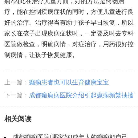
痫?因此在治疗儿童方面，好的方法是药物治
疗，能在控制疾病症状的同时，方便儿童进行良
好的治疗。治疗得当有助于孩子早日恢复，所以
家长在孩子出现疾病症状时，一定要及时去专科
医院做检查，明确病情，对症治疗，用药很好控
制病情，让孩子恢复健康。
上一篇：
癫痫患者也可以生育健康宝宝
下一篇：
成都癫痫病医院介绍引起癫痫频繁抽搐
的因素
相关阅读
成都癫痫医院[哪家好]成年人的癫痫能自己