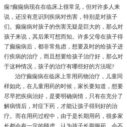
痫?癫痫病现在在临床上很常见，但对许多人来
说，还没有意识到疾病对伤害，特别是对孩子
们。癫痫病对孩子的伤害无疑是巨大的，那么对
孩子来说，其后果可想而知。许多父母在孩子得
了癫痫病后，都非常焦虑，想要及时的给孩子进
行疾病的治疗，而且想要给孩子治疗好，那么对
于这种情况，孩子的治疗有哪些好的方法呢?
治疗癫痫病在临床上常用药物治疗，儿童同
样如此，在儿童用药的时候，家长要知道，想要
尽早把疾病治好，是要明确病情，只有在充分了
解病情后，对症下药，才能让孩子得到好的治
疗。而在用药过程中，由于是长期用药，很多家
长都会有一定的顾虑，认为孩子长期服药，会不