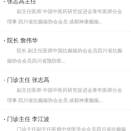
张志高主任
副主任医师 中国中医药研究促进会青年医师分会
理事 四川省抗癫痫协会会员 成都神康癫痫...
院长 詹伟华
院长 副主任医师中国抗癫痫协会会员四川省抗癫
痫协会会员四川省预防医...
门诊主任 张志高
副主任医师 中国中医药研究促进会青年医师分会
理事 四川省抗癫痫协会会员 成都神康癫痫...
门诊主任 李江波
门诊主任副主任医师中华医学会会员四川省抗癫痫