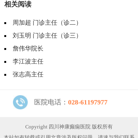
相关阅读
周加超 门诊主任（诊二）
刘玉明 门诊主任（诊三）
詹伟华院长
李江波主任
张志高主任
医院电话：
028-61197977
Copyright 四川神康癫痫医院 版权所有
本站如有转载或引用文章涉及版权问题，请速与我们联系