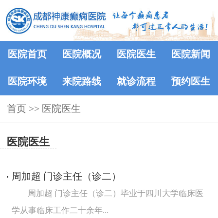
医院首页
医院概况
医院医生
医院新闻
医院环境
来院路线
就诊流程
预约医生
首页
>>
医院医生
医院医生
周加超 门诊主任（诊二）
周加超 门诊主任（诊二）毕业于四川大学临床医
学从事临床工作二十余年...