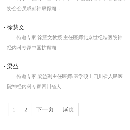
协会会员成都神康癫痫...
徐慧文
特邀专家 徐慧文教授 主任医师北京世纪坛医院神
经内科专家中国抗癫痫...
梁益
特邀专家 梁益副主任医师/医学硕士四川省人民医
院神经内科专家四川省人...
1
2
下一页
尾页