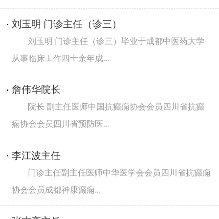
刘玉明 门诊主任（诊三）
刘玉明 门诊主任（诊三）毕业于成都中医药大学
从事临床工作四十余年成...
詹伟华院长
院长 副主任医师中国抗癫痫协会会员四川省抗癫
痫协会会员四川省预防医...
李江波主任
门诊主任副主任医师中华医学会会员四川省抗癫痫
协会会员成都神康癫痫...