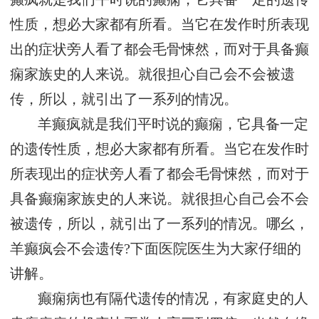
性质，想必大家都有所看。当它在发作时所表现
出的症状旁人看了都会毛骨悚然，而对于具备癫
痫家族史的人来说。就很担心自己会不会被遗
传，所以，就引出了一系列的情况。
羊癫疯就是我们平时说的癫痫，它具备一定
的遗传性质，想必大家都有所看。当它在发作时
所表现出的症状旁人看了都会毛骨悚然，而对于
具备癫痫家族史的人来说。就很担心自己会不会
被遗传，所以，就引出了一系列的情况。哪幺，
羊癫疯会不会遗传?下面医院医生为大家仔细的
讲解。
癫痫病也有隔代遗传的情况，有家庭史的人