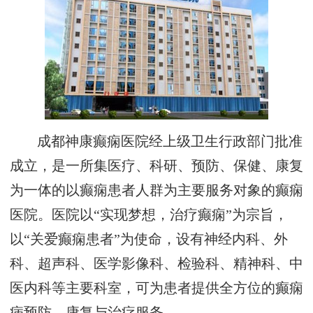
成都神康癫痫医院经上级卫生行政部门批准
成立，是一所集医疗、科研、预防、保健、康复
为一体的以癫痫患者人群为主要服务对象的癫痫
医院。医院以“实现梦想，治疗癫痫”为宗旨，
以“关爱癫痫患者”为使命，设有神经内科、外
科、超声科、医学影像科、检验科、精神科、中
医内科等主要科室，可为患者提供全方位的癫痫
病预防、康复与治疗服务。