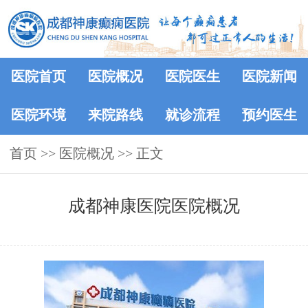
医院首页
医院概况
医院医生
医院新闻
医院环境
来院路线
就诊流程
预约医生
首页
>>
医院概况
>> 正文
成都神康医院医院概况