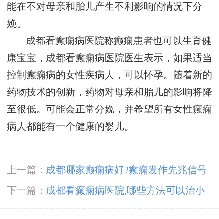
能在不对母亲和胎儿产生不利影响的情况下分
娩。
成都看癫痫病医院称癫痫患者也可以生育健
康宝宝，成都看癫痫病医院医生表示，如果适当
控制癫痫病的女性疾病人，可以怀孕。随着新的
药物技术的创新，药物对母亲和胎儿的影响将降
至很低。可能会正常分娩，并希望所有女性癫痫
病人都能有一个健康的婴儿。
上一篇：
成都哪家癫痫病好?癫痫发作先兆信号
下一篇：
成都看癫痫病医院,哪些方法可以治小
儿癫痫