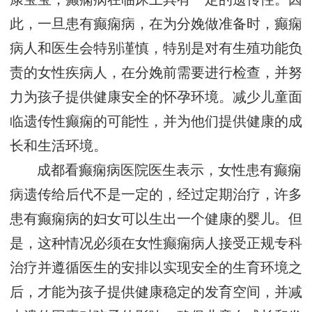
此，一旦患有癫痫病，在为分娩做准备时，癫痫
病人和医生会特别谨慎，特别是对有生殖功能负
责的女性疾病人，在分娩前需要进行检查，并努
力为孩子提供健康安全的怀孕环境。减少儿童面
临遗传性癫痫的可能性，并为他们提供健康的成
长和生活环境。
成都看癫痫病医院医生表示，女性患有癫痫
病遗传给后代不是一定的，经过定期治疗，许多
患有癫痫病的妇女可以生出一个健康的婴儿。但
是，这种情况必须在女性癫痫病人接受正规专科
治疗并遵循医生的安排以实现安全的生育环境之
后，才能为孩子提供健康稳定的发育空间，并减