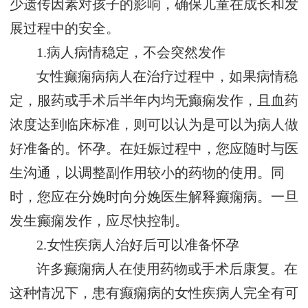
少遗传因素对孩子的影响，确保儿童在成长和发
展过程中的安全。
1.病人病情稳定，不会突然发作
女性癫痫病病人在治疗过程中，如果病情稳
定，服药或手术后半年内均无癫痫发作，且血药
浓度达到临床标准，则可以认为是可以为病人做
好准备的。怀孕。在妊娠过程中，您应随时与医
生沟通，以调整副作用较小的药物的使用。同
时，您应在分娩时向分娩医生解释癫痫病。一旦
发生癫痫发作，应尽快控制。
2.女性疾病人治好后可以准备怀孕
许多癫痫病人在使用药物或手术后康复。在
这种情况下，患有癫痫病的女性疾病人完全有可