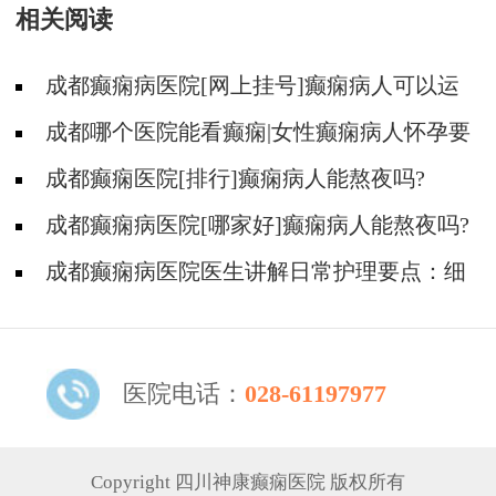
相关阅读
成都癫痫病医院[网上挂号]癫痫病人可以运
动吗?
成都哪个医院能看癫痫|女性癫痫病人怀孕要
如何护理?
成都癫痫医院[排行]癫痫病人能熬夜吗?
成都癫痫病医院[哪家好]癫痫病人能熬夜吗?
成都癫痫病医院医生讲解日常护理要点：细
节决定成败！
医院电话：
028-61197977
Copyright 四川神康癫痫医院 版权所有