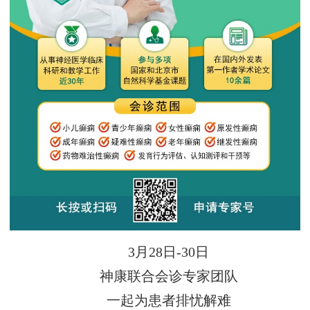
3月28日-30日
神康联合会诊专家团队
一起为患者排忧解难