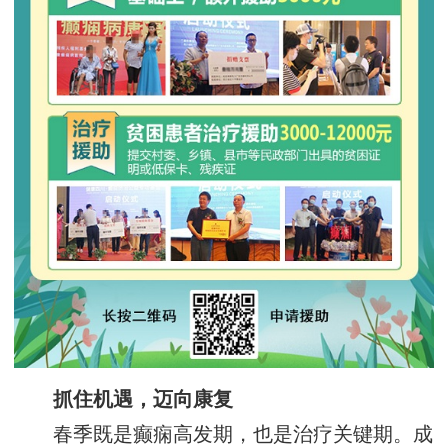
抓住机遇，迈向康复‌
春季既是癫痫高发期，也是治疗关键期。成