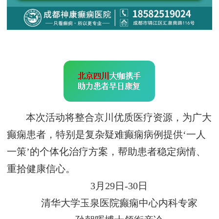
本次活动将整合京川优质医疗资源，为广大
癫痫患者，特别是复杂疑难癫痫病例提供‘一人
一策’的个体化治疗方案，帮助患者稳定病情、
重拾健康信心。
3月29日-30日
清华大学玉泉医院癫痫中心内科专家