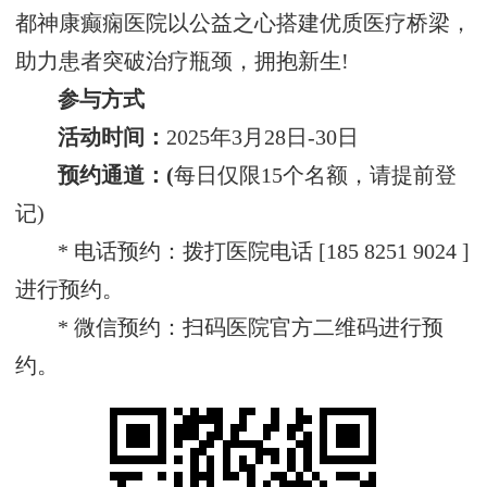
都神康癫痫医院以公益之心搭建优质医疗桥梁，
助力患者突破治疗瓶颈，拥抱新生!
参与方式‌
活动时间‌：
2025年3月28日-30日
预约通道‌：(
每日仅限15个名额，请提前登
记)
* 电话预约：拨打医院电话 [185 8251 9024 ]
进行预约。
* 微信预约：扫码医院官方二维码进行预
约。