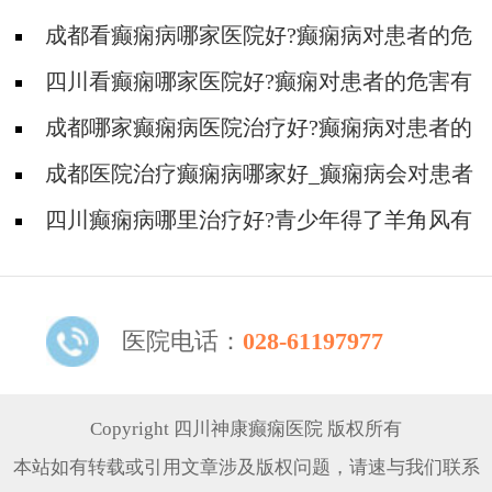
成都看癫痫病哪家医院好?癫痫病对患者的危
害有多大?
四川看癫痫哪家医院好?癫痫对患者的危害有
多大?
成都哪家癫痫病医院治疗好?癫痫病对患者的
危害有哪些?
成都医院治疗癫痫病哪家好_癫痫病会对患者
造成哪些伤害?
四川癫痫病哪里治疗好?青少年得了羊角风有
哪些伤害?
医院电话：
028-61197977
Copyright 四川神康癫痫医院 版权所有
本站如有转载或引用文章涉及版权问题，请速与我们联系