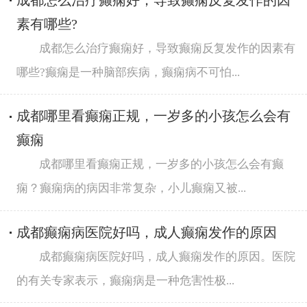
成都怎么治疗癫痫好，导致癫痫反复发作的因
素有哪些?
成都怎么治疗癫痫好，导致癫痫反复发作的因素有
哪些?癫痫是一种脑部疾病，癫痫病不可怕...
成都哪里看癫痫正规，一岁多的小孩怎么会有
癫痫
成都哪里看癫痫正规，一岁多的小孩怎么会有癫
痫？癫痫病的病因非常复杂，小儿癫痫又被...
成都癫痫病医院好吗，成人癫痫发作的原因
成都癫痫病医院好吗，成人癫痫发作的原因。医院
的有关专家表示，癫痫病是一种危害性极...