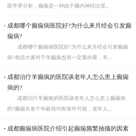
医学界分析，癫痫是一种由于脑内神经出现...
成都哪个癫痫病医院好?为什么来月经会引发癫
痫病?
成都哪个癫痫病医院好?为什么来月经会引发癫痫
病?相信大家对于羊癫疯也有一定要的看，羊...
成都治疗羊癫疯的医院谈老年人怎么患上癫痫
病的?
成都治疗羊癫疯的医院谈老年人怎么患上癫痫病
的?癫痫在各个年龄段均有发作可能，老年人...
成都癫痫病医院介绍引起癫痫频繁抽搐的因素