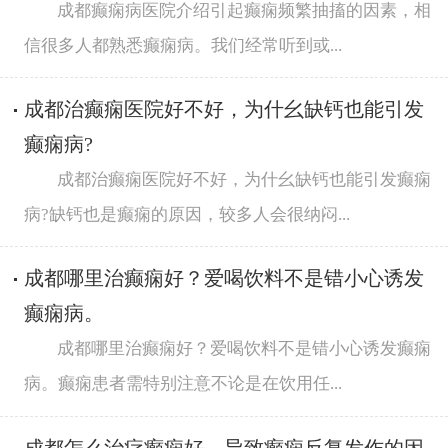
成都癫痫病医院介绍引起癫痫频繁抽搐的因素，相
信很多人都熟悉癫痫病。我们经常听到或...
成都治癫痫医院好不好，为什幺缺钙也能引发
癫痫病?
成都治癫痫医院好不好，为什幺缺钙也能引发癫痫
病?缺钙也是癫痫的原因，较多人会很纳闷...
成都哪里治癫痫好？爱喝饮料不是错小心诱发
癫痫病。
成都哪里治癫痫好？爱喝饮料不是错小心诱发癫痫
病。癫痫患者需特别注意不论是在饮用任...