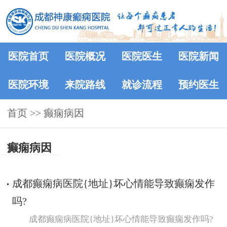
医院首页
医院概况
医院医生
医院新闻
医院环境
来院路线
就诊流程
预约医生
首页
>> 癫痫病因
癫痫病因
成都癫痫病医院{地址}坏心情能导致癫痫发作
吗?
成都癫痫病医院{地址}坏心情能导致癫痫发作吗?