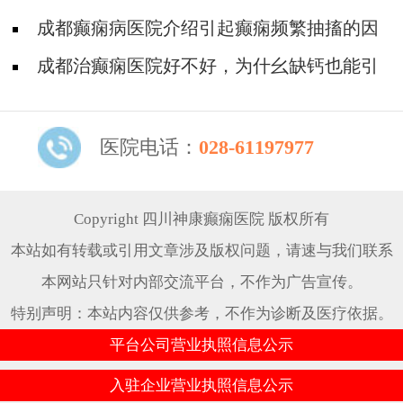
痫病的?
成都癫痫病医院介绍引起癫痫频繁抽搐的因
素
成都治癫痫医院好不好，为什幺缺钙也能引
发癫痫病?
医院电话：
028-61197977
Copyright 四川神康癫痫医院 版权所有
本站如有转载或引用文章涉及版权问题，请速与我们联系
本网站只针对内部交流平台，不作为广告宣传。
特别声明：本站内容仅供参考，不作为诊断及医疗依据。
平台公司营业执照信息公示
入驻企业营业执照信息公示