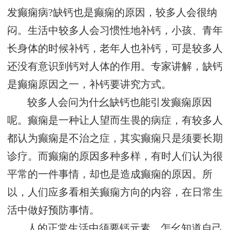
发癫痫病?缺钙也是癫痫的原因，较多人会很纳
闷。生活中较多人会习惯性地补钙，小孩、青年
长身体的时候补钙，老年人也补钙，可是较多人
还没有意识到钙对人体的作用。专家讲解，缺钙
是癫痫原因之一，补钙要讲究方式。
较多人会问为什幺缺钙也能引发癫痫原因
呢。癫痫是一种让人望而生畏的病症，有较多人
都认为癫痫是不治之症，其实癫痫只是须要长期
诊疗。而癫痫的原因多种多样，有时人们认为很
平常的一件事情，却也是造成癫痫的原因。所
以，人们应多看相关癫痫方向的内容，在日常生
活中做好预防事情。
人的正常生活中须要钙元素，怎幺知道自己