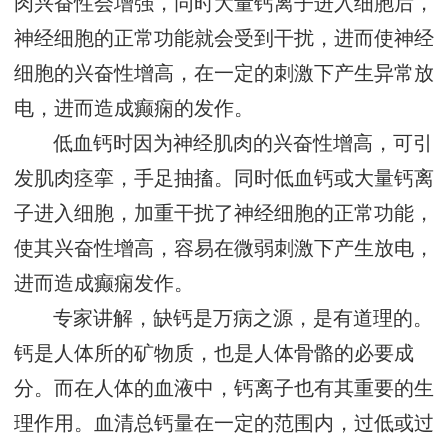
肉兴奋性会增强，同时大量钙离子进入细胞后，
神经细胞的正常功能就会受到干扰，进而使神经
细胞的兴奋性增高，在一定的刺激下产生异常放
电，进而造成癫痫的发作。
低血钙时因为神经肌肉的兴奋性增高，可引
发肌肉痉挛，手足抽搐。同时低血钙或大量钙离
子进入细胞，加重干扰了神经细胞的正常功能，
使其兴奋性增高，容易在微弱刺激下产生放电，
进而造成癫痫发作。
专家讲解，缺钙是万病之源，是有道理的。
钙是人体所的矿物质，也是人体骨骼的必要成
分。而在人体的血液中，钙离子也有其重要的生
理作用。血清总钙量在一定的范围内，过低或过