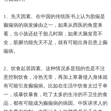
1、先天因素。在中国的传统医书上认为胎痫是
癫痫病的病发缘由之一，如果从西医的角度来
看，当小孩还处于胎儿时期，如果大脑发育不
全，脏腑功能先天不足，就有可能出身后患上癫
痫病。
2、饮食起居因素。这种情况多是指的也是不注
意控制饮食，冷热无常，再加上寒暑侵入身体就
有可能引发癫痫病。比如在生活中饮食太过于单
一，或暴饮暴食，吃了太多的生冷的不卫生的食
品，都有可能成为癫痫病的病因。中医讲求人的