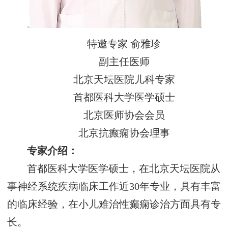
特邀专家 俞雅珍
副主任医师
北京天坛医院儿科专家
首都医科大学医学硕士
北京医师协会会员
北京抗癫痫协会理事
专家介绍：
首都医科大学医学硕士，在北京天坛医院从
事神经系统疾病临床工作近30年专业，具有丰富
的临床经验，在小儿难治性癫痫诊治方面具有专
长。