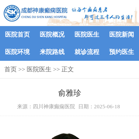
医院首页
医院概况
医院医生
医院新闻
医院环境
来院路线
就诊流程
预约医生
首页
>>
医院医生
>> 正文
俞雅珍
来源：四川神康癫痫医院
日期：2025-06-18