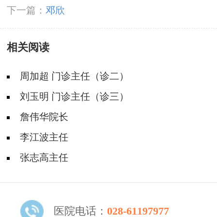
下一篇：
邓欣
相关阅读
周加超 门诊主任（诊二）
刘玉明 门诊主任（诊三）
詹伟华院长
李江波主任
张志高主任
医院电话：
028-61197977