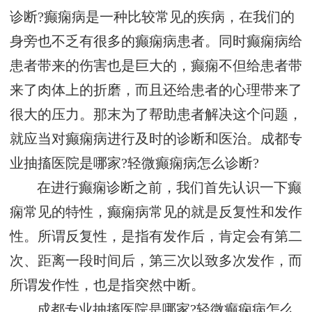
诊断?癫痫病是一种比较常见的疾病，在我们的
身旁也不乏有很多的癫痫病患者。同时癫痫病给
患者带来的伤害也是巨大的，癫痫不但给患者带
来了肉体上的折磨，而且还给患者的心理带来了
很大的压力。那末为了帮助患者解决这个问题，
就应当对癫痫病进行及时的诊断和医治。成都专
业抽搐医院是哪家?轻微癫痫病怎么诊断?
在进行癫痫诊断之前，我们首先认识一下癫
痫常见的特性，癫痫病常见的就是反复性和发作
性。所谓反复性，是指有发作后，肯定会有第二
次、距离一段时间后，第三次以致多次发作，而
所谓发作性，也是指突然中断。
成都专业抽搐医院是哪家?轻微癫痫病怎么