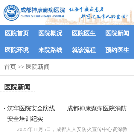
医院首页
医院概况
医院医生
医院新闻
医院环境
来院路线
就诊流程
预约医生
首页
>>
医院新闻
医院新闻
筑牢医院安全防线——成都神康癫痫医院消防
安全培训纪实
2025年11月5日，成都人人安防火宣传中心资深教