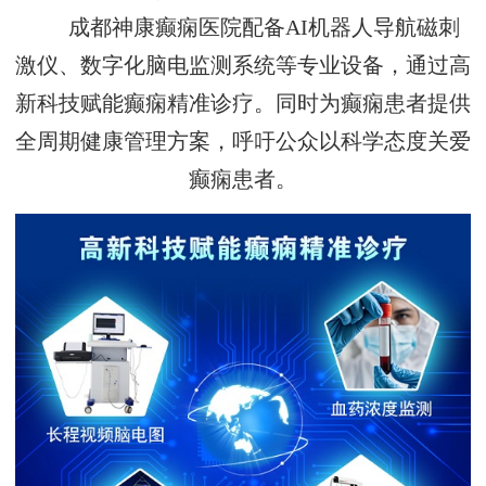
成都神康癫痫医院配备AI机器人导航磁刺
激仪、数字化脑电监测系统等专业设备，通过高
新科技赋能癫痫精准诊疗。同时为癫痫患者提供
全周期健康管理方案，呼吁公众以科学态度关爱
癫痫患者。