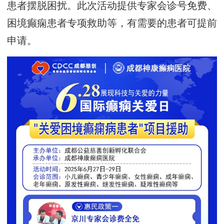
患者摆脱困扰。此次活动提供专家会诊号免费、
困境癫痫患者专项救助等，有需要的患者可提前
申请。