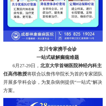
京川专家携手会诊
一站式破解癫痫难题
6月27-29日，
北京大学首钢医院神经内科主
任高伟教授
将联合以詹伟华院长为首的专家团队
开展多学科会诊，为复杂病例提供“一站式”解决
方案。