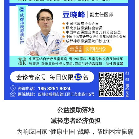
公益援助落地
减轻患者经济负担
为响应国家“健康中国”战略，帮助困境癫痫