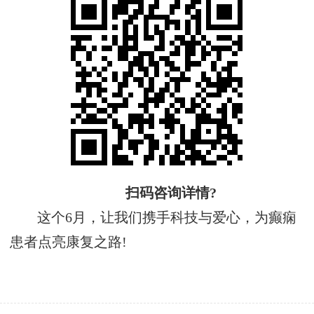
扫码咨询详情?
这个6月，让我们携手科技与爱心，为癫痫
患者点亮康复之路!