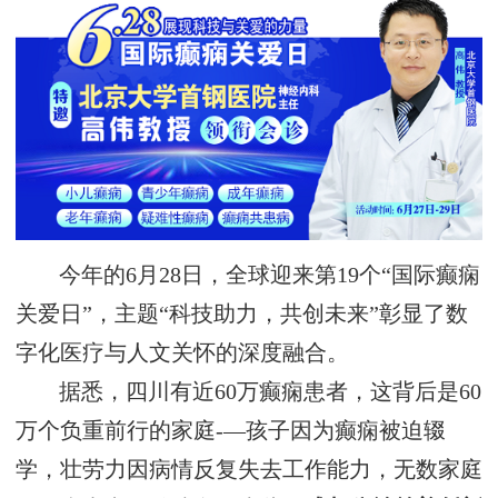
今年的6月28日，全球迎来第19个“国际癫痫
关爱日”，主题“科技助力，共创未来”彰显了数
字化医疗与人文关怀的深度融合。
据悉，四川有近60万癫痫患者，这背后是60
万个负重前行的家庭-—孩子因为癫痫被迫辍
学，壮劳力因病情反复失去工作能力，无数家庭