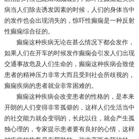
病当人们除去诱发因素的时候，人们的身体当中
的发作也会出现消失的，惊吓性癫痫是一种反射
性癫痫综合征的。
癫痫这种疾病无论在甚么情况下都会发作，
如果人们在开车的时候发作癫痫会引发人们出现
交通事故危及人们生命的，癫痫这种疾病会致使
患者的精神压力非常大而且受到社会所歧视的，
癫痫疾病的患者就业非常困难的。
癫痫这种疾病会改变患者的性格的，是本来
开朗的人们变得非常孤僻的，这样人们生活当中
的社交能力就会变弱的，长此以往，就会产生孤
独心理的，专家提示患者要有良好的心情，这样