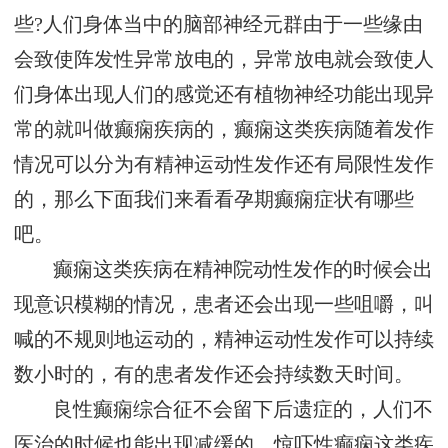
些?人们身体当中的脑部神经元群由于一些缘由
会致使阵发性异常放电的，异常放电就会致使人
们身体出现人们的感觉还有植物神经功能出现异
常的就叫做癫痫疾病的，癫痫这类疾病随着发作
情况可以分为有精神运动性发作还有局限性发作
的，那么下面我们来看看孕期癫痫症状有哪些
吧。
癫痫这类疾病在精神院动性发作的时候会出
现意识模糊的情况，患者还会出现一些咀嚼，叫
喊的不规则地运动的，精神运动性发作可以持续
数小时的，有的患者发作还会持续数天时间。
良性癫痫综合征不会留下后遗症的，人们不
医治的时候也能出现减缓的，惊吓性癫痫这类疾