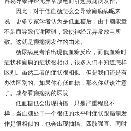
容易导致神经元异常放电而引起癫痫病发作。
因此，对于低血糖怎么会导致癫痫病呢来
说，更多专家学者认为是低血糖后，由于脑能量
不足而导致代谢障碍，致使神经元异常放电所
致。这就是癫痫病发作的由来。
糖尿病患者怕出现低血糖反应，而低血糖时
症状和癫痫的症状很相似，很多人们不知道怎样
区别。虽然二者的症状很相似，但是我们还是有
办法区别的。如果你有低血糖，那么你就该注意
了。
成都看癫痫病的医院
低血糖也会出现抽搐，只是严重程度不一
样，当血糖处于一个很低的水平时症状跟癫痫发
作是很相似的，也会出现抽搐、四肢强直、同时