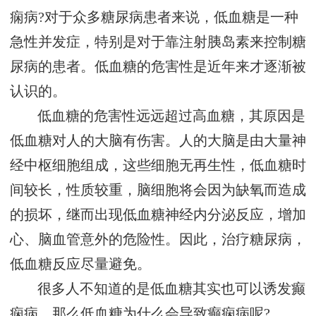
痫病?对于众多糖尿病患者来说，低血糖是一种
急性并发症，特别是对于靠注射胰岛素来控制糖
尿病的患者。低血糖的危害性是近年来才逐渐被
认识的。
低血糖的危害性远远超过高血糖，其原因是
低血糖对人的大脑有伤害。人的大脑是由大量神
经中枢细胞组成，这些细胞无再生性，低血糖时
间较长，性质较重，脑细胞将会因为缺氧而造成
的损坏，继而出现低血糖神经内分泌反应，增加
心、脑血管意外的危险性。因此，治疗糖尿病，
低血糖反应尽量避免。
很多人不知道的是低血糖其实也可以诱发癫
痫病。那么低血糖为什么会导致癫痫病呢?