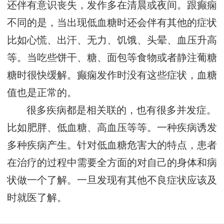
还伴有意识丧失，发作多在清晨或夜间。跟癫痫
不同的是，当出现低血糖时还会伴有其他的症状
比如心慌、出汗、无力、饥饿、头晕、血压升高
等。当吃些饼干、糖、面包等食物或者静注葡糖
糖时很快缓解。癫痫发作时没有这些症状，血糖
值也是正常的。
很多疾病都是相关联的，也有很多并发症。
比如肥胖、低血糖、高血压等等。一种疾病诱发
多种疾病产生。针对低血糖危害大的特点，患者
在治疗的过程中需要全方面的对自己的身体和病
状做一个了解。一旦发现有其他不良症状应该及
时就医了解。