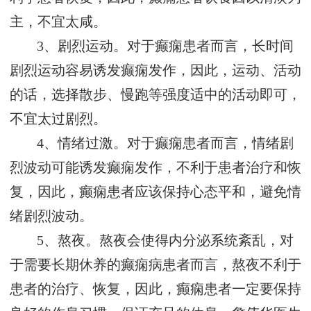
主，不宜太咸。
3、剧烈运动。对于癫痫患者而言，长时间
剧烈运动容易诱发癫痫发作，因此，运动、活动
的话，选择散步、慢跑等强度适中的活动即可，
不宜太过剧烈。
4、情绪过激。对于癫痫患者而言，情绪剧
烈波动可能诱发癫痫发作，不利于患者治疗和恢
复，因此，癫痫患者应该保持心态平和，避免情
绪剧烈波动。
5、熬夜。熬夜会使得内分泌系统紊乱，对
于需要长期休养的癫痫病患者而言，熬夜不利于
患者的治疗、恢复，因此，癫痫患者一定要保持