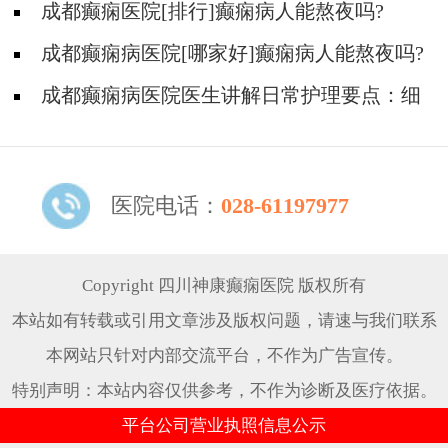
如何护理?
成都癫痫医院[排行]癫痫病人能熬夜吗?
成都癫痫病医院[哪家好]癫痫病人能熬夜吗?
成都癫痫病医院医生讲解日常护理要点：细
节决定成败！
医院电话：
028-61197977
Copyright 四川神康癫痫医院 版权所有
本站如有转载或引用文章涉及版权问题，请速与我们联系
本网站只针对内部交流平台，不作为广告宣传。
特别声明：本站内容仅供参考，不作为诊断及医疗依据。
平台公司营业执照信息公示