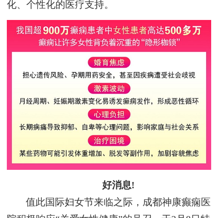
化、个性化的医疗支持。
好消息!
值此国际妇女节来临之际，成都神康癫痫医