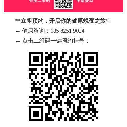
**立即预约，开启你的健康蜕变之旅**
→ 健康咨询：185 8251 9024
→ 点击二维码一键预约挂号：