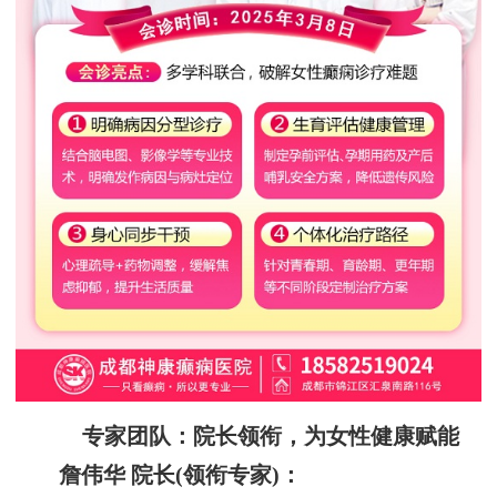
专家团队：院长领衔，为女性健康赋能
詹伟华 院长(领衔专家)：