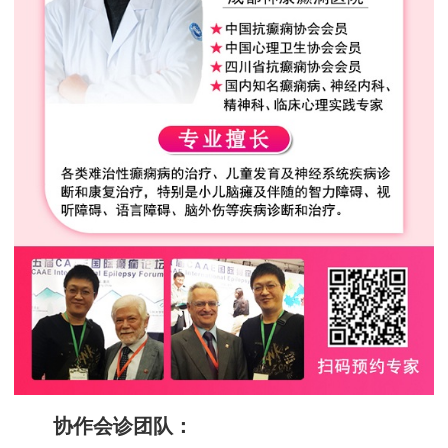
协作会诊团队：