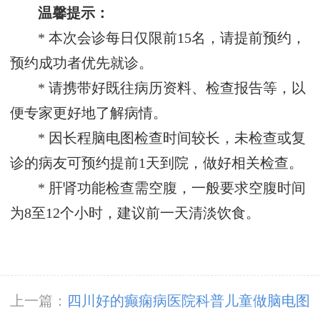
温馨提示：
* 本次会诊每日仅限前15名，请提前预约，
预约成功者优先就诊。
* 请携带好既往病历资料、检查报告等，以
便专家更好地了解病情。
* 因长程脑电图检查时间较长，未检查或复
诊的病友可预约提前1天到院，做好相关检查。
* 肝肾功能检查需空腹，一般要求空腹时间
为8至12个小时，建议前一天清淡饮食。
上一篇：
四川好的癫痫病医院科普儿童做脑电图