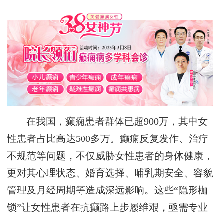
在我国，癫痫患者群体已超900万，其中女
性患者占比高达500多万。癫痫反复发作、治疗
不规范等问题，不仅威胁女性患者的身体健康，
更对其心理状态、婚育选择、哺乳期安全、容貌
管理及月经周期等造成深远影响。这些“隐形枷
锁”让女性患者在抗癫路上步履维艰，亟需专业