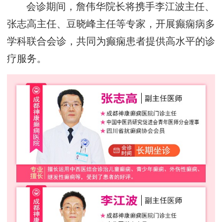
会诊期间，詹伟华院长将携手李江波主任、
张志高主任、豆晓峰主任等专家，开展癫痫病多
学科联合会诊，共同为癫痫患者提供高水平的诊
疗服务。