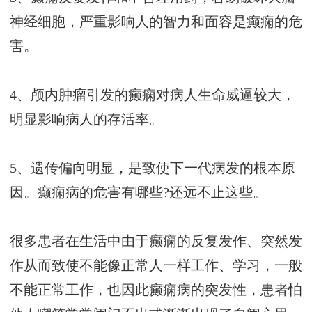
神经细胞，严重影响人的智力和面容是癫痫的危
害。
4、颅内肿瘤引发的癫痫对病人生命威逼较大，
明显影响病人的存活率。
5、遗传偏向明显，是致使下一代病发的根本原
因。癫痫病的危害有哪些?还远不止这些。
很多患者在生活中由于癫痫的反复发作、突然发
作从而致使不能像正常人一样工作、学习，一般
不能正常工作，也因此癫痫病的突发性，患者怕