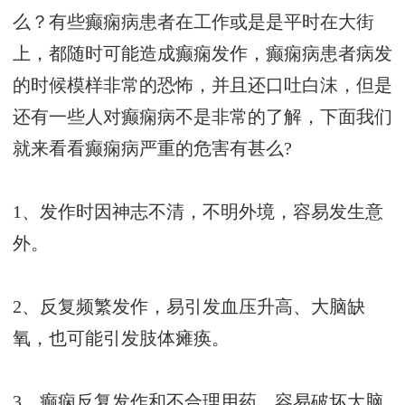
么？有些癫痫病患者在工作或是是平时在大街
上，都随时可能造成癫痫发作，癫痫病患者病发
的时候模样非常的恐怖，并且还口吐白沫，但是
还有一些人对癫痫病不是非常的了解，下面我们
就来看看癫痫病严重的危害有甚么?
1、发作时因神志不清，不明外境，容易发生意
外。
2、反复频繁发作，易引发血压升高、大脑缺
氧，也可能引发肢体瘫痪。
3、癫痫反复发作和不合理用药，容易破坏大脑