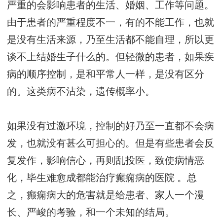
严重的会影响患者的生活、婚姻、工作等问题。
由于患者的严重程度不一，有的不能工作，也就
是没有生活来源，乃至生活都不能自理，所以更
谈不上结婚生子什么的。但轻微的患者，如果疾
病的顺序控制，是和平常人一样，是没有区分
的。这类病不沾染，遗传概率小。
如果没有过激环境，控制的好乃至一直都不会病
发，也就没有甚么可担心的。但是有些患者会反
复发作，影响信心，再则乱投医，致使病情恶
化，毕生难愈
成都能治疗癫痫病的医院
。总
之，癫痫病大的危害就是给患者、家人一个漫
长、严峻的考验，和一个未知的结局。