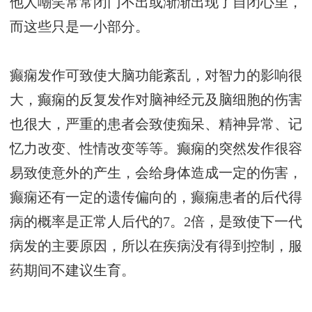
他人嘲笑常常闭门不出或渐渐出现了自闭心里，
而这些只是一小部分。
癫痫发作可致使大脑功能紊乱，对智力的影响很
大，癫痫的反复发作对脑神经元及脑细胞的伤害
也很大，严重的患者会致使痴呆、精神异常、记
忆力改变、性情改变等等。癫痫的突然发作很容
易致使意外的产生，会给身体造成一定的伤害，
癫痫还有一定的遗传偏向的，癫痫患者的后代得
病的概率是正常人后代的7。2倍，是致使下一代
病发的主要原因，所以在疾病没有得到控制，服
药期间不建议生育。