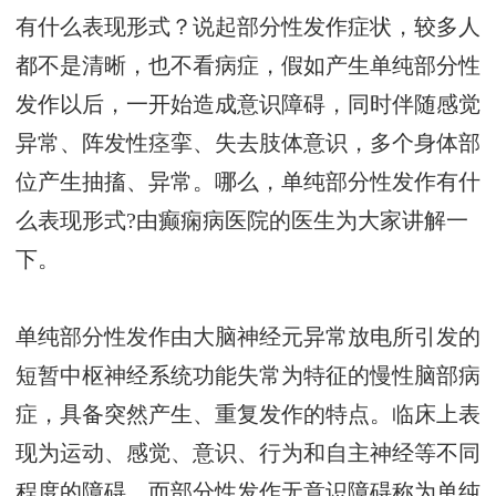
有什么表现形式？说起部分性发作症状，较多人
都不是清晰，也不看病症，假如产生单纯部分性
发作以后，一开始造成意识障碍，同时伴随感觉
异常、阵发性痉挛、失去肢体意识，多个身体部
位产生抽搐、异常。哪么，单纯部分性发作有什
么表现形式?由癫痫病医院的医生为大家讲解一
下。
单纯部分性发作由大脑神经元异常放电所引发的
短暂中枢神经系统功能失常为特征的慢性脑部病
症，具备突然产生、重复发作的特点。临床上表
现为运动、感觉、意识、行为和自主神经等不同
程度的障碍，而部分性发作无意识障碍称为单纯