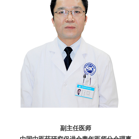
副主任医师