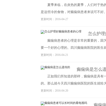
夏季来临，在炎热的夏季，人们对于热
是这些冷的食物，对癫痫病患者来说可不好。四
更新时间：2016-04-27
怎么护理
癫痫病患者的心理是非常的重要的，因
要一个好的心理的。四川癫痫病医院的医生就给
更新时间：2016-04-21
癫痫病是怎么
正如我们所知道的那样，癫痫病是具有
的。那么就今天四川癫痫病医院的医生就给大家
更新时间：2016-04-20
癫痫