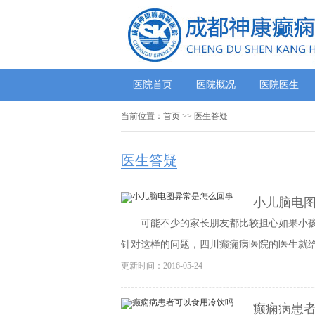
医院首页
医院概况
医院医生
当前位置：
首页
>>
医生答疑
医生答疑
小儿脑电
可能不少的家长朋友都比较担心如果小
针对这样的问题，四川癫痫病医院的医生就给大
更新时间：2016-05-24
癫痫病患