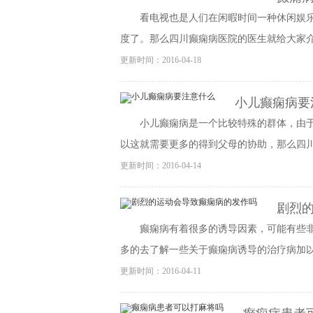
看电视也是人们在闲暇时间一种休闲娱
度了。那么四川癫痫病医院的医生就给大家介绍
更新时间：2016-04-18
小儿癫痫病要
小儿癫痫病是一个比较特殊的群体，由
以这就需要更多的得到父母的协助，那么四川癫
更新时间：2016-04-14
剧烈
癫痫病有着很多的诱导因素，可能有些
多的去了解一些关于癫痫病诱导的治疗病加以预
更新时间：2016-04-11