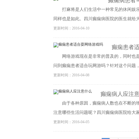
癫痫病患者
打麻将是人们生活中一种常见的休闲娱
同样也是如此。四川癫痫病医院的医生就给大家
更新时间：2016-04-10
癫痫患者
网络游戏现在是非常的普及的，同时也
问到癫痫患者适合玩网游吗？针对这个问题，四
更新时间：2016-04-08
癫痫病人应注
由于各种原因，癫痫病人数也在不断的
注意哪些生活问题呢？四川癫痫病医院给大家带
更新时间：2016-04-05