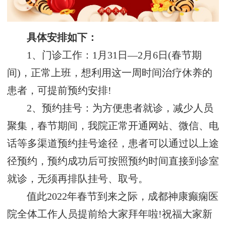
具体安排如下：
1、门诊工作：1月31日—2月6日(春节期
间)，正常上班，想利用这一周时间治疗休养的
患者，可提前预约安排!
2、预约挂号：为方便患者就诊，减少人员
聚集，春节期间，我院正常开通网站、微信、电
话等多渠道预约挂号途径，患者可以通过以上途
径预约，预约成功后可按照预约时间直接到诊室
就诊，无须再排队挂号、取号。
值此2022年春节到来之际，成都神康癫痫医
院全体工作人员提前给大家拜年啦!祝福大家新