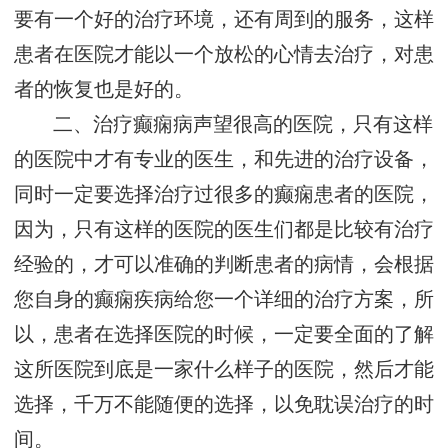
要有一个好的治疗环境，还有周到的服务，这样
患者在医院才能以一个放松的心情去治疗，对患
者的恢复也是好的。
二、治疗癫痫病声望很高的医院，只有这样
的医院中才有专业的医生，和先进的治疗设备，
同时一定要选择治疗过很多的癫痫患者的医院，
因为，只有这样的医院的医生们都是比较有治疗
经验的，才可以准确的判断患者的病情，会根据
您自身的癫痫疾病给您一个详细的治疗方案，所
以，患者在选择医院的时候，一定要全面的了解
这所医院到底是一家什么样子的医院，然后才能
选择，千万不能随便的选择，以免耽误治疗的时
间。