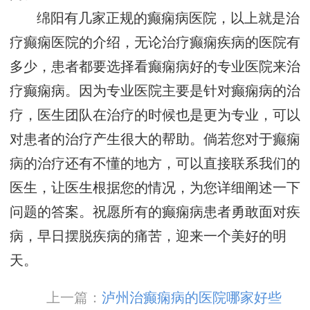
绵阳有几家正规的癫痫病医院，以上就是治
疗癫痫医院的介绍，无论治疗癫痫疾病的医院有
多少，患者都要选择看癫痫病好的专业医院来治
疗癫痫病。因为专业医院主要是针对癫痫病的治
疗，医生团队在治疗的时候也是更为专业，可以
对患者的治疗产生很大的帮助。倘若您对于癫痫
病的治疗还有不懂的地方，可以直接联系我们的
医生，让医生根据您的情况，为您详细阐述一下
问题的答案。祝愿所有的癫痫病患者勇敢面对疾
病，早日摆脱疾病的痛苦，迎来一个美好的明
天。
上一篇：
泸州治癫痫病的医院哪家好些