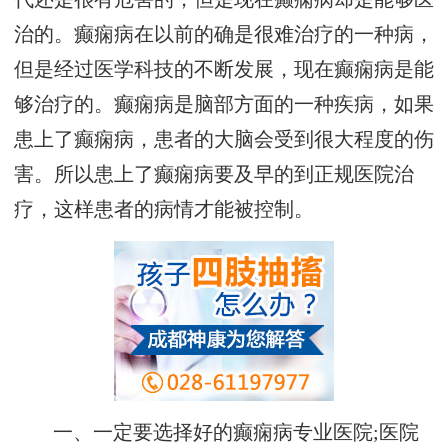
治的。癫痫病在以前的确是很难治疗的一种病，
但是经过医学科技的不断发展，现在癫痫病是能
够治疗的。癫痫病是脑部方面的一种疾病，如果
患上了癫痫病，患者的大脑会受到很大程度的伤
害。所以患上了癫痫病要及早的到正规医院治
疗，这样患者的病情才能被控制。
一、一定要选择好的癫痫病专业医院;医院