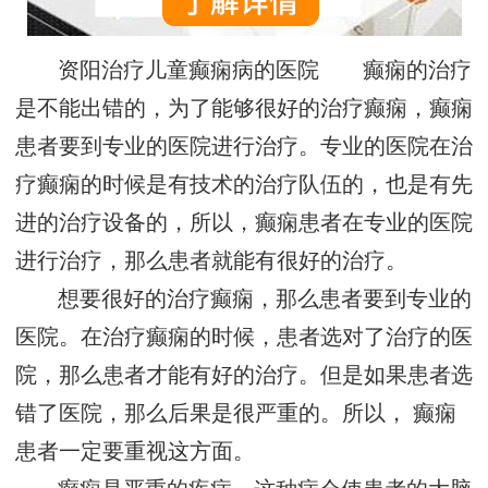
资阳治疗儿童癫痫病的医院 癫痫的治疗
是不能出错的，为了能够很好的治疗癫痫，癫痫
患者要到专业的医院进行治疗。专业的医院在治
疗癫痫的时候是有技术的治疗队伍的，也是有先
进的治疗设备的，所以，癫痫患者在专业的医院
进行治疗，那么患者就能有很好的治疗。
想要很好的治疗癫痫，那么患者要到专业的
医院。在治疗癫痫的时候，患者选对了治疗的医
院，那么患者才能有好的治疗。但是如果患者选
错了医院，那么后果是很严重的。所以， 癫痫
患者一定要重视这方面。