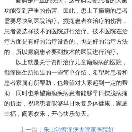
癫痫是严重的疾病，这种病会使患者的大脑
功能受到严重的伤害。因此，患上了癫痫的患者
需要尽快到医院治疗。癫痫患者在治疗的伤害，
患者要选择技术的医院进行治疗。技术医院在治
疗方面是有好的治疗设备的，也是好的治疗方法
的，所以癫痫患者要到技术的医院进行治疗。
以上就是关于资阳治疗儿童癫痫病的医院，
癫痫医生所给出的一些简单介绍，希望对患者和
患者家属有所帮助，也希望对大家起到一定的帮
助，同时也希望癫痫疾病患者能够早日摆脱病痛
的折磨，祝愿患者能够早日恢复身体健康，家庭
幸福，阖家欢乐，开心快乐每天。
上一篇：
乐山治癫痫病去哪家医院好