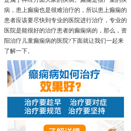
病，患上癫痫也是很难治疗的，所以患上癫痫的
患者应该要尽快到专业的医院进行治疗，专业的
医院是能很好的治疗患者的癫痫病的，那么，资
阳治疗儿童癫痫病的医院?下面就让我们一起来
了解一下。