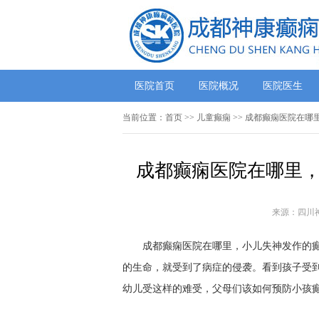
医院首页
医院概况
医院医生
当前位置：
首页
>>
儿童癫痫
>> 成都癫痫医院在哪
成都癫痫医院在哪里，
来源：四川
成都癫痫医院在哪里，小儿失神发作的癫痫
的生命，就受到了病症的侵袭。看到孩子受
幼儿受这样的难受，父母们该如何预防小孩