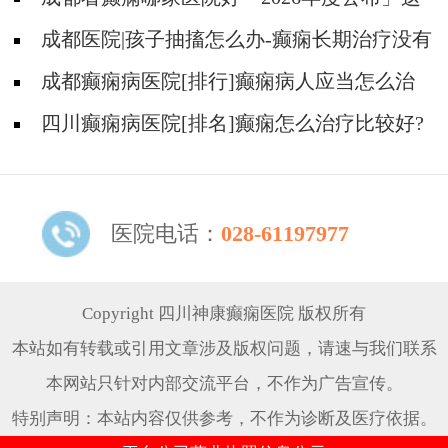
些行为能有效减少癫痫带来的智力损伤
成都医院|孩子抽搐怎么办-癫痫长期治疗没有
效果怎么办?
成都癫痫病医院[排行]癫痫病人应当怎么治
疗?
四川癫痫病医院[排名]癫痫怎么治疗比较好?
医院电话：
028-61197977
Copyright 四川神康癫痫医院 版权所有
本站如有转载或引用文章涉及版权问题，请速与我们联系
本网站只针对内部交流平台，不作为广告宣传。
特别声明：本站内容仅供参考，不作为诊断及医疗依据。