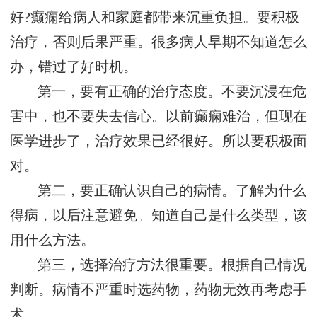
好?癫痫给病人和家庭都带来沉重负担。要积极
治疗，否则后果严重。很多病人早期不知道怎么
办，错过了好时机。
第一，要有正确的治疗态度。不要沉浸在危
害中，也不要失去信心。以前癫痫难治，但现在
医学进步了，治疗效果已经很好。所以要积极面
对。
第二，要正确认识自己的病情。了解为什么
得病，以后注意避免。知道自己是什么类型，该
用什么方法。
第三，选择治疗方法很重要。根据自己情况
判断。病情不严重时选药物，药物无效再考虑手
术。