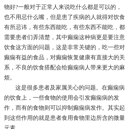
物好?一般对于正常人来说吃什么都是可以的，
也不用忌什么嘴，但是患了疾病的人就得对饮食
有所忌讳，有些东西能吃，有些东西不能吃，都
需要患者们弄清楚，其中癫痫这种病更是要注意
饮食这方面的问题，这是非常关键的，吃一些对
癫痫有益的食品，对癫痫恢复健康有直接大的关
系，不良的饮食搭配会给癫痫病人带来更大的麻
烦。
这是很多患者及家属关心的问题。在癫痫病
的饮食上，一些食物的使用会引发癫痫病的发
作，而有的食物则可以抑制癫痫病发作。其实起
到这些作用的就是患者食用食物里边所含的微量
元素。