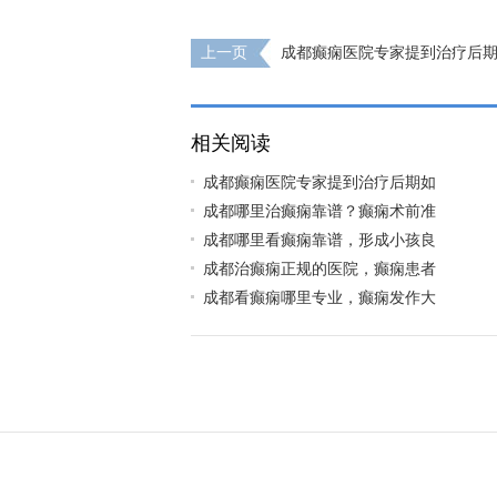
上一页
成都癫痫医院专家提到治疗后
年癫痫发作？
相关阅读
成都癫痫医院专家提到治疗后期如
成都哪里治癫痫靠谱？癫痫术前准
成都哪里看癫痫靠谱，形成小孩良
成都治癫痫正规的医院，癫痫患者
成都看癫痫哪里专业，癫痫发作大