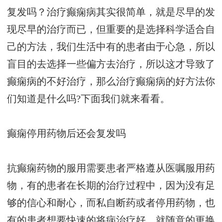
复发吗？治疗癫痫病其实很简单，就是尽早的发
现尽早的治疗而已，但重要的是选择科学适合自
己的方法，我们生活中有的患者由于心急，所以
盲目的去选择一些偏方去治疗，所以这才导致了
癫痫病的不好治疗，那么治疗癫痫病的好方法你
们知道是什么吗?下面我们就来看看。
癫痫停用药物后还会复发吗
抗癫痫药物的服用需要患者严格遵从医嘱服用药
物，有的患者在长期的治疗过程中，因为没有足
够的信心和耐心，而私自断药或者停用药物，也
有的患者想要快速的将病治疗好，就随意的更换