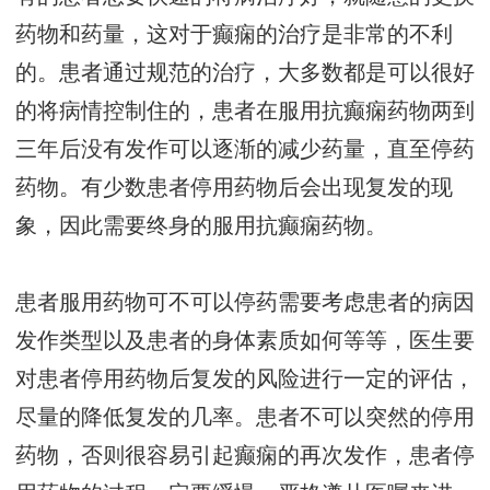
药物和药量，这对于癫痫的治疗是非常的不利
的。患者通过规范的治疗，大多数都是可以很好
的将病情控制住的，患者在服用抗癫痫药物两到
三年后没有发作可以逐渐的减少药量，直至停药
药物。有少数患者停用药物后会出现复发的现
象，因此需要终身的服用抗癫痫药物。
患者服用药物可不可以停药需要考虑患者的病因
发作类型以及患者的身体素质如何等等，医生要
对患者停用药物后复发的风险进行一定的评估，
尽量的降低复发的几率。患者不可以突然的停用
药物，否则很容易引起癫痫的再次发作，患者停