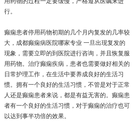
用药物的过程一定要缓慢，严格遵从医嘱来进
行。
癫痫患者停用药物初期的几个月内复发的几率较
大，
成都癫痫病医院哪家专业
一旦出现复发的
现象，需要立即的到医院进行咨询，并且恢复服
用药物。治疗癫痫疾病，患者也需要做好相关的
日常护理工作，在生活中要养成良好的生活习
惯。拥有一个良好的生活习惯，不管是对于正常
人还是癫痫患者来说，都是有益无害的。癫痫患
者有一个良好的生活习惯，对于癫痫的治疗也可
以达到事半功倍的效果。