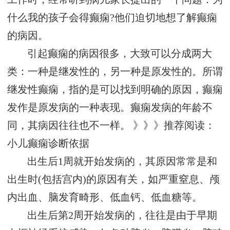
什么我的孩子会得癫痫?他们迫切地想了解癫痫
的病因。
引起癫痫的病因很多，大致可以分成两大
类：一种是继发性的，另一种是原发性的。所谓
继发性癫痫，指的是可以找到明确的原因，癫痫
发作是原发病的一种表现。癫痫发病的年龄不
同，其病因往往也不一样。 》》》推荐阅读：
小儿癫痫诊断依据
出生后1周就开始发病的，其原因常常是和
出生时(包括宫内)的原因有关，如严重窒息、颅
内出血、脑发育畸形、低血钙、低血糖等。
出生后第2周开始发病的，往往是由于早期