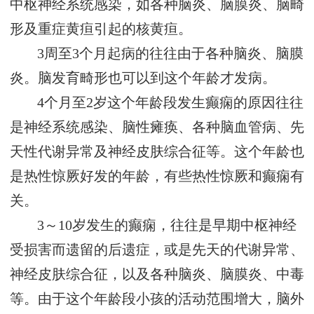
中枢神经系统感染，如各种脑炎、脑膜炎、脑畸
形及重症黄疸引起的核黄疸。
3周至3个月起病的往往由于各种脑炎、脑膜
炎。脑发育畸形也可以到这个年龄才发病。
4个月至2岁这个年龄段发生癫痫的原因往往
是神经系统感染、脑性瘫痪、各种脑血管病、先
天性代谢异常及神经皮肤综合征等。这个年龄也
是热性惊厥好发的年龄，有些热性惊厥和癫痫有
关。
3～10岁发生的癫痫，往往是早期中枢神经
受损害而遗留的后遗症，或是先天的代谢异常、
神经皮肤综合征，以及各种脑炎、脑膜炎、中毒
等。由于这个年龄段小孩的活动范围增大，脑外