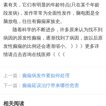
素有关，它们有明显的年龄特点(只在某个年龄
段发病)，发作常常为全面性发作，脑电图是全
脑放电，往往有癫痫家族史。
随着科学的不断进步，许多原来认为找不到
病因的原发性癫痫，逐渐找到了病因，故以后原
发性癫痫的比例还会逐渐缩小。 》》》更多详
情请点击咨询在线医师《《《
上一篇：
癫痫病发作要如何处理
下一篇：
癫痫延误治疗带来哪些危害
相关阅读