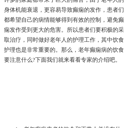
身体机能衰退，更容易导致癫痫的发作，患者们
都希望自己的病情能够得到有效的控制，避免癫
痫发作受到更大的危害。所以患者们要积极的采
取治疗，同时做好老年人的护理工作，其中饮食
护理也是非常重要的。那么，老年癫痫病的饮食
要注意什么?下面我们就来看看专家的介绍吧。