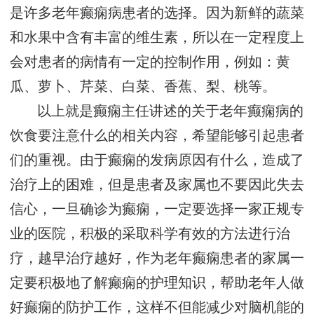
是许多老年癫痫病患者的选择。因为新鲜的蔬菜
和水果中含有丰富的维生素，所以在一定程度上
会对患者的病情有一定的控制作用，例如：黄
瓜、萝卜、芹菜、白菜、香蕉、梨、桃等。
以上就是癫痫主任讲述的关于老年癫痫病的
饮食要注意什么的相关内容，希望能够引起患者
们的重视。由于癫痫的发病原因有什么，造成了
治疗上的困难，但是患者及家属也不要因此失去
信心，一旦确诊为癫痫，一定要选择一家正规专
业的医院，积极的采取科学有效的方法进行治
疗，越早治疗越好，作为老年癫痫患者的家属一
定要积极地了解癫痫的护理知识，帮助老年人做
好癫痫的防护工作，这样不但能减少对脑机能的